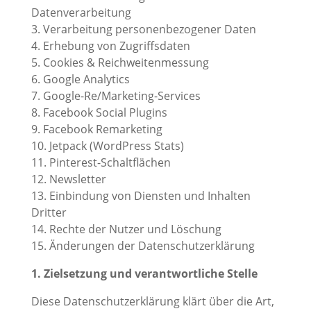
Datenverarbeitung
3. Verarbeitung personenbezogener Daten
4. Erhebung von Zugriffsdaten
5. Cookies & Reichweitenmessung
6. Google Analytics
7. Google-Re/Marketing-Services
8. Facebook Social Plugins
9. Facebook Remarketing
10. Jetpack (WordPress Stats)
11. Pinterest-Schaltflächen
12. Newsletter
13. Einbindung von Diensten und Inhalten
Dritter
14. Rechte der Nutzer und Löschung
15. Änderungen der Datenschutzerklärung
1. Zielsetzung und verantwortliche Stelle
Diese Datenschutzerklärung klärt über die Art,