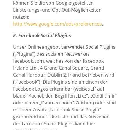
können Sie die von Google gestellten
Einstellungs- und Opt-Out-Möglichkeiten
nutzen:
http://www.google.com/ads/preferences
.
8. Facebook Social Plugins
Unser Onlineangebot verwendet Social Plugins
(„Plugins“) des sozialen Netzwerkes
facebook.com, welches von der Facebook
Ireland Ltd., 4 Grand Canal Square, Grand
Canal Harbour, Dublin 2, Irland betrieben wird
(„Facebook“). Die Plugins sind an einem der
Facebook Logos erkennbar (weißes „f“ auf
blauer Kachel, den Begriffen „Like“, „Gefällt mir“
oder einem „Daumen hoch“-Zeichen) oder sind
mit dem Zusatz „Facebook Social Plugin“
gekennzeichnet. Die Liste und das Aussehen
der Facebook Social Plugins kann hier