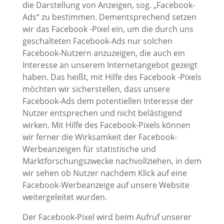
die Darstellung von Anzeigen, sog. „Facebook-
Ads“ zu bestimmen. Dementsprechend setzen
wir das Facebook -Pixel ein, um die durch uns
geschalteten Facebook-Ads nur solchen
Facebook-Nutzern anzuzeigen, die auch ein
Interesse an unserem Internetangebot gezeigt
haben. Das heißt, mit Hilfe des Facebook -Pixels
möchten wir sicherstellen, dass unsere
Facebook-Ads dem potentiellen Interesse der
Nutzer entsprechen und nicht belästigend
wirken. Mit Hilfe des Facebook-Pixels können
wir ferner die Wirksamkeit der Facebook-
Werbeanzeigen für statistische und
Marktforschungszwecke nachvollziehen, in dem
wir sehen ob Nutzer nachdem Klick auf eine
Facebook-Werbeanzeige auf unsere Website
weitergeleitet wurden.
Der Facebook-Pixel wird beim Aufruf unserer