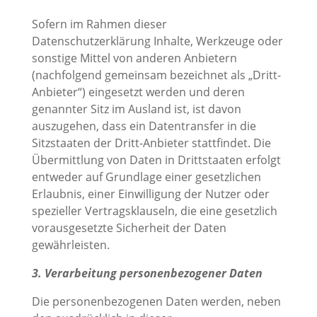
Sofern im Rahmen dieser
Datenschutzerklärung Inhalte, Werkzeuge oder
sonstige Mittel von anderen Anbietern
(nachfolgend gemeinsam bezeichnet als „Dritt-
Anbieter“) eingesetzt werden und deren
genannter Sitz im Ausland ist, ist davon
auszugehen, dass ein Datentransfer in die
Sitzstaaten der Dritt-Anbieter stattfindet. Die
Übermittlung von Daten in Drittstaaten erfolgt
entweder auf Grundlage einer gesetzlichen
Erlaubnis, einer Einwilligung der Nutzer oder
spezieller Vertragsklauseln, die eine gesetzlich
vorausgesetzte Sicherheit der Daten
gewährleisten.
3. Verarbeitung personenbezogener Daten
Die personenbezogenen Daten werden, neben