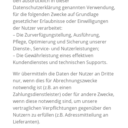
den ausdrücklich in dieser
Datenschutzerklärung genannten Verwendung,
für die folgenden Zwecke auf Grundlage
gesetzlicher Erlaubnisse oder Einwilligungen
der Nutzer verarbeitet:
– Die Zurverfügungstellung, Ausführung,
Pflege, Optimierung und Sicherung unserer
Dienste-, Service- und Nutzerleistungen;
– Die Gewährleistung eines effektiven
Kundendienstes und technischen Supports.
Wir übermitteln die Daten der Nutzer an Dritte
nur, wenn dies für Abrechnungszwecke
notwendig ist (z.B. an einen
Zahlungsdienstleister) oder für andere Zwecke,
wenn diese notwendig sind, um unsere
vertraglichen Verpflichtungen gegenüber den
Nutzern zu erfüllen (z.B. Adressmitteilung an
Lieferanten).