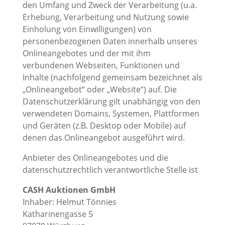
den Umfang und Zweck der Verarbeitung (u.a.
Erhebung, Verarbeitung und Nutzung sowie
Einholung von Einwilligungen) von
personenbezogenen Daten innerhalb unseres
Onlineangebotes und der mit ihm
verbundenen Webseiten, Funktionen und
Inhalte (nachfolgend gemeinsam bezeichnet als
„Onlineangebot“ oder „Website“) auf. Die
Datenschutzerklärung gilt unabhängig von den
verwendeten Domains, Systemen, Plattformen
und Geräten (z.B. Desktop oder Mobile) auf
denen das Onlineangebot ausgeführt wird.
Anbieter des Onlineangebotes und die
datenschutzrechtlich verantwortliche Stelle ist
CASH Auktionen GmbH
Inhaber: Helmut Tönnies
Katharinengasse 5