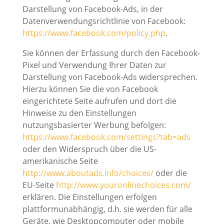
Darstellung von Facebook-Ads, in der
Datenverwendungsrichtlinie von Facebook:
https://www.facebook.com/policy.php
.
Sie können der Erfassung durch den Facebook-
Pixel und Verwendung Ihrer Daten zur
Darstellung von Facebook-Ads widersprechen.
Hierzu können Sie die von Facebook
eingerichtete Seite aufrufen und dort die
Hinweise zu den Einstellungen
nutzungsbasierter Werbung befolgen:
https://www.facebook.com/settings?tab=ads
oder den Widerspruch über die US-
amerikanische Seite
http://www.aboutads.info/choices/
oder die
EU-Seite
http://www.youronlinechoices.com/
erklären. Die Einstellungen erfolgen
plattformunabhängig, d.h. sie werden für alle
Geräte, wie Desktopcomputer oder mobile