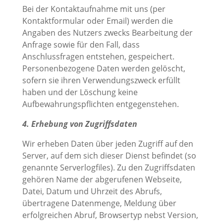
Bei der Kontaktaufnahme mit uns (per
Kontaktformular oder Email) werden die
Angaben des Nutzers zwecks Bearbeitung der
Anfrage sowie für den Fall, dass
Anschlussfragen entstehen, gespeichert.
Personenbezogene Daten werden gelöscht,
sofern sie ihren Verwendungszweck erfüllt
haben und der Löschung keine
Aufbewahrungspflichten entgegenstehen.
4. Erhebung von Zugriffsdaten
Wir erheben Daten über jeden Zugriff auf den
Server, auf dem sich dieser Dienst befindet (so
genannte Serverlogfiles). Zu den Zugriffsdaten
gehören Name der abgerufenen Webseite,
Datei, Datum und Uhrzeit des Abrufs,
übertragene Datenmenge, Meldung über
erfolgreichen Abruf, Browsertyp nebst Version,