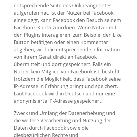
entsprechende Seite des Onlineangebotes
aufgerufen hat. Ist der Nutzer bei Facebook
eingeloggt, kann Facebook den Besuch seinem
Facebook-Konto zuordnen. Wenn Nutzer mit
den Plugins interagieren, zum Beispiel den Like
Button betätigen oder einen Kommentar
abgeben, wird die entsprechende Information
von Ihrem Gerät direkt an Facebook
übermittelt und dort gespeichert. Falls ein
Nutzer kein Mitglied von Facebook ist, besteht
trotzdem die Möglichkeit, dass Facebook seine
IP-Adresse in Erfahrung bringt und speichert.
Laut Facebook wird in Deutschland nur eine
anonymisierte IP-Adresse gespeichert.
Zweck und Umfang der Datenerhebung und
die weitere Verarbeitung und Nutzung der
Daten durch Facebook sowie die
diesbezüglichen Rechte und