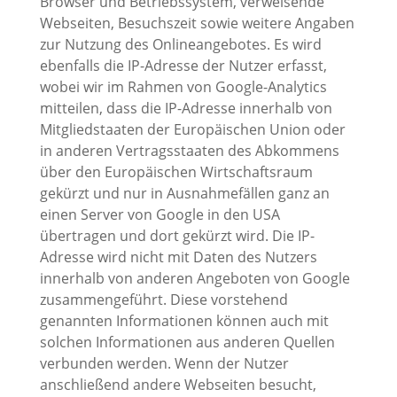
Browser und Betriebssystem, verweisende
Webseiten, Besuchszeit sowie weitere Angaben
zur Nutzung des Onlineangebotes. Es wird
ebenfalls die IP-Adresse der Nutzer erfasst,
wobei wir im Rahmen von Google-Analytics
mitteilen, dass die IP-Adresse innerhalb von
Mitgliedstaaten der Europäischen Union oder
in anderen Vertragsstaaten des Abkommens
über den Europäischen Wirtschaftsraum
gekürzt und nur in Ausnahmefällen ganz an
einen Server von Google in den USA
übertragen und dort gekürzt wird. Die IP-
Adresse wird nicht mit Daten des Nutzers
innerhalb von anderen Angeboten von Google
zusammengeführt. Diese vorstehend
genannten Informationen können auch mit
solchen Informationen aus anderen Quellen
verbunden werden. Wenn der Nutzer
anschließend andere Webseiten besucht,