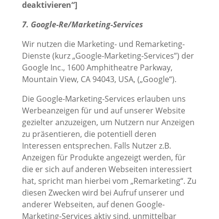
deaktivieren“]
7. Google-Re/Marketing-Services
Wir nutzen die Marketing- und Remarketing-
Dienste (kurz „Google-Marketing-Services”) der
Google Inc., 1600 Amphitheatre Parkway,
Mountain View, CA 94043, USA, („Google“).
Die Google-Marketing-Services erlauben uns
Werbeanzeigen für und auf unserer Website
gezielter anzuzeigen, um Nutzern nur Anzeigen
zu präsentieren, die potentiell deren
Interessen entsprechen. Falls Nutzer z.B.
Anzeigen für Produkte angezeigt werden, für
die er sich auf anderen Webseiten interessiert
hat, spricht man hierbei vom „Remarketing“. Zu
diesen Zwecken wird bei Aufruf unserer und
anderer Webseiten, auf denen Google-
Marketing-Services aktiv sind, unmittelbar