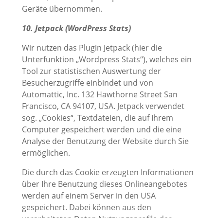
Geräte übernommen.
10. Jetpack (WordPress Stats)
Wir nutzen das Plugin Jetpack (hier die
Unterfunktion „Wordpress Stats“), welches ein
Tool zur statistischen Auswertung der
Besucherzugriffe einbindet und von
Automattic, Inc. 132 Hawthorne Street San
Francisco, CA 94107, USA. Jetpack verwendet
sog. „Cookies“, Textdateien, die auf Ihrem
Computer gespeichert werden und die eine
Analyse der Benutzung der Website durch Sie
ermöglichen.
Die durch das Cookie erzeugten Informationen
über Ihre Benutzung dieses Onlineangebotes
werden auf einem Server in den USA
gespeichert. Dabei können aus den