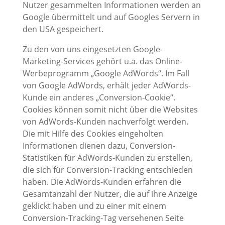
Nutzer gesammelten Informationen werden an
Google übermittelt und auf Googles Servern in
den USA gespeichert.
Zu den von uns eingesetzten Google-
Marketing-Services gehört u.a. das Online-
Werbeprogramm „Google AdWords“. Im Fall
von Google AdWords, erhält jeder AdWords-
Kunde ein anderes „Conversion-Cookie“.
Cookies können somit nicht über die Websites
von AdWords-Kunden nachverfolgt werden.
Die mit Hilfe des Cookies eingeholten
Informationen dienen dazu, Conversion-
Statistiken für AdWords-Kunden zu erstellen,
die sich für Conversion-Tracking entschieden
haben. Die AdWords-Kunden erfahren die
Gesamtanzahl der Nutzer, die auf ihre Anzeige
geklickt haben und zu einer mit einem
Conversion-Tracking-Tag versehenen Seite