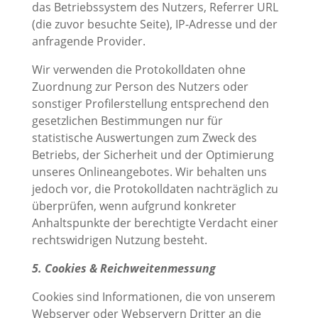
das Betriebssystem des Nutzers, Referrer URL
(die zuvor besuchte Seite), IP-Adresse und der
anfragende Provider.
Wir verwenden die Protokolldaten ohne
Zuordnung zur Person des Nutzers oder
sonstiger Profilerstellung entsprechend den
gesetzlichen Bestimmungen nur für
statistische Auswertungen zum Zweck des
Betriebs, der Sicherheit und der Optimierung
unseres Onlineangebotes. Wir behalten uns
jedoch vor, die Protokolldaten nachträglich zu
überprüfen, wenn aufgrund konkreter
Anhaltspunkte der berechtigte Verdacht einer
rechtswidrigen Nutzung besteht.
5. Cookies & Reichweitenmessung
Cookies sind Informationen, die von unserem
Webserver oder Webservern Dritter an die