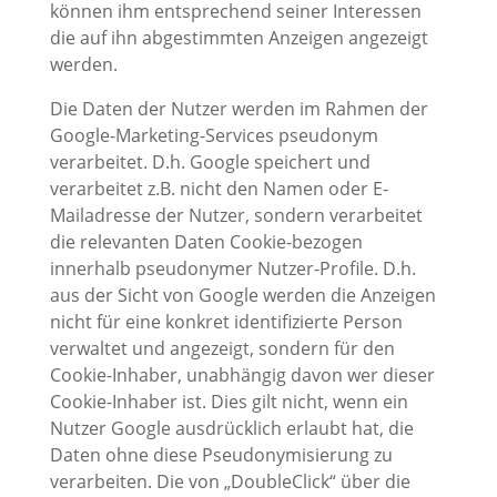
können ihm entsprechend seiner Interessen
die auf ihn abgestimmten Anzeigen angezeigt
werden.
Die Daten der Nutzer werden im Rahmen der
Google-Marketing-Services pseudonym
verarbeitet. D.h. Google speichert und
verarbeitet z.B. nicht den Namen oder E-
Mailadresse der Nutzer, sondern verarbeitet
die relevanten Daten Cookie-bezogen
innerhalb pseudonymer Nutzer-Profile. D.h.
aus der Sicht von Google werden die Anzeigen
nicht für eine konkret identifizierte Person
verwaltet und angezeigt, sondern für den
Cookie-Inhaber, unabhängig davon wer dieser
Cookie-Inhaber ist. Dies gilt nicht, wenn ein
Nutzer Google ausdrücklich erlaubt hat, die
Daten ohne diese Pseudonymisierung zu
verarbeiten. Die von „DoubleClick“ über die