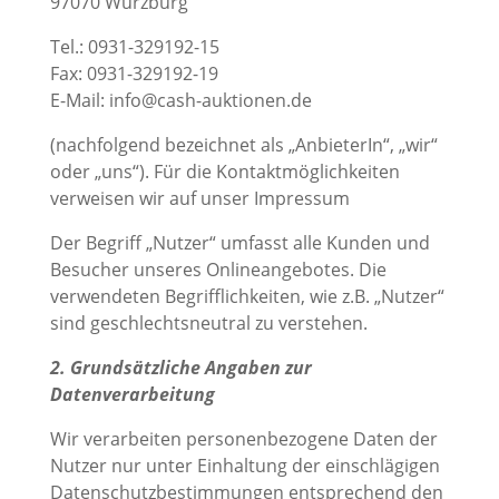
97070 Würzburg
Tel.: 0931-329192-15
Fax: 0931-329192-19
E-Mail: info@cash-auktionen.de
(nachfolgend bezeichnet als „AnbieterIn“, „wir“
oder „uns“). Für die Kontaktmöglichkeiten
verweisen wir auf unser Impressum
Der Begriff „Nutzer“ umfasst alle Kunden und
Besucher unseres Onlineangebotes. Die
verwendeten Begrifflichkeiten, wie z.B. „Nutzer“
sind geschlechtsneutral zu verstehen.
2. Grundsätzliche Angaben zur
Datenverarbeitung
Wir verarbeiten personenbezogene Daten der
Nutzer nur unter Einhaltung der einschlägigen
Datenschutzbestimmungen entsprechend den