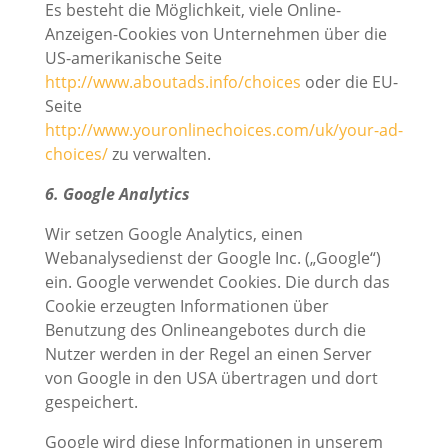
Es besteht die Möglichkeit, viele Online-
Anzeigen-Cookies von Unternehmen über die
US-amerikanische Seite
http://www.aboutads.info/choices
oder die EU-
Seite
http://www.youronlinechoices.com/uk/your-ad-
choices/
zu verwalten.
6. Google Analytics
Wir setzen Google Analytics, einen
Webanalysedienst der Google Inc. („Google“)
ein. Google verwendet Cookies. Die durch das
Cookie erzeugten Informationen über
Benutzung des Onlineangebotes durch die
Nutzer werden in der Regel an einen Server
von Google in den USA übertragen und dort
gespeichert.
Google wird diese Informationen in unserem