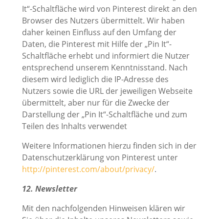
It“-Schaltfläche wird von Pinterest direkt an den
Browser des Nutzers übermittelt. Wir haben
daher keinen Einfluss auf den Umfang der
Daten, die Pinterest mit Hilfe der „Pin It“-
Schaltfläche erhebt und informiert die Nutzer
entsprechend unserem Kenntnisstand. Nach
diesem wird lediglich die IP-Adresse des
Nutzers sowie die URL der jeweiligen Webseite
übermittelt, aber nur für die Zwecke der
Darstellung der „Pin It“-Schaltfläche und zum
Teilen des Inhalts verwendet
Weitere Informationen hierzu finden sich in der
Datenschutzerklärung von Pinterest unter
http://pinterest.com/about/privacy/
.
12. Newsletter
Mit den nachfolgenden Hinweisen klären wir