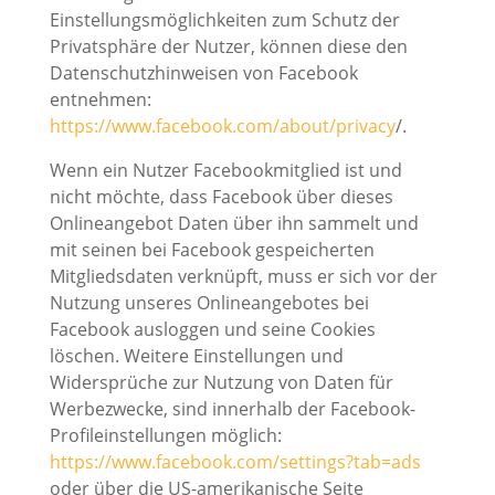
Einstellungsmöglichkeiten zum Schutz der
Privatsphäre der Nutzer, können diese den
Datenschutzhinweisen von Facebook
entnehmen:
https://www.facebook.com/about/privacy
/.
Wenn ein Nutzer Facebookmitglied ist und
nicht möchte, dass Facebook über dieses
Onlineangebot Daten über ihn sammelt und
mit seinen bei Facebook gespeicherten
Mitgliedsdaten verknüpft, muss er sich vor der
Nutzung unseres Onlineangebotes bei
Facebook ausloggen und seine Cookies
löschen. Weitere Einstellungen und
Widersprüche zur Nutzung von Daten für
Werbezwecke, sind innerhalb der Facebook-
Profileinstellungen möglich:
https://www.facebook.com/settings?tab=ads
oder über die US-amerikanische Seite