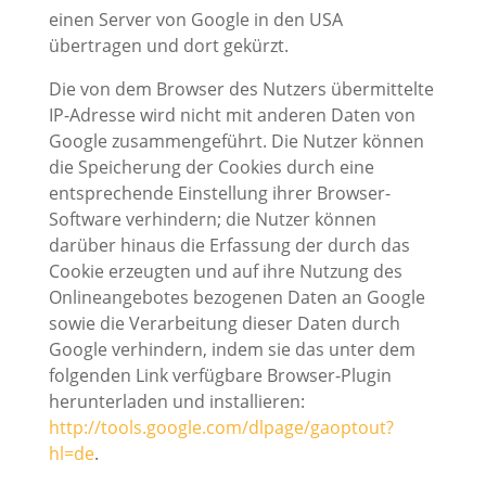
einen Server von Google in den USA
übertragen und dort gekürzt.
Die von dem Browser des Nutzers übermittelte
IP-Adresse wird nicht mit anderen Daten von
Google zusammengeführt. Die Nutzer können
die Speicherung der Cookies durch eine
entsprechende Einstellung ihrer Browser-
Software verhindern; die Nutzer können
darüber hinaus die Erfassung der durch das
Cookie erzeugten und auf ihre Nutzung des
Onlineangebotes bezogenen Daten an Google
sowie die Verarbeitung dieser Daten durch
Google verhindern, indem sie das unter dem
folgenden Link verfügbare Browser-Plugin
herunterladen und installieren:
http://tools.google.com/dlpage/gaoptout?
hl=de
.