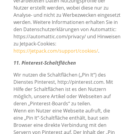
verarbeiteten Daten Nutzungsprofile der
Nutzer erstellt werden, wobei diese nur zu
Analyse- und nicht zu Werbezwecken eingesetzt
werden. Weitere Informationen erhalten Sie in
den Datenschutzerklärungen von Automattic:
https://automattic.com/privacy/ und Hinweisen
zu Jetpack-Cookies:
https://jetpack.com/support/cookies/
.
11. Pinterest-Schaltflächen
Wir nutzen die Schaltflächen („Pin It“) des
Dienstes Pinterest, http://pinterest.com. Mit
Hilfe der Schaltflächen ist es den Nutzern
möglich, unsere Artikel oder Webseiten auf
deren „Pinterest-Boards“ zu teilen.
Wenn ein Nutzer eine Webseite aufruft, die
eine „Pin It“-Schaltfläche enthält, baut sein
Browser eine direkte Verbindung mit den
Servern von Pinterest auf. Der Inhalt der „Pin