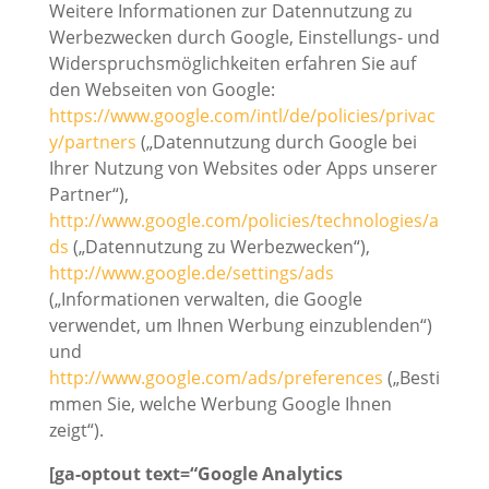
Weitere Informationen zur Datennutzung zu
Werbezwecken durch Google, Einstellungs- und
Widerspruchsmöglichkeiten erfahren Sie auf
den Webseiten von Google:
https://www.google.com/intl/de/policies/privac
y/partners
(„Datennutzung durch Google bei
Ihrer Nutzung von Websites oder Apps unserer
Partner“),
http://www.google.com/policies/technologies/a
ds
(„Datennutzung zu Werbezwecken“),
http://www.google.de/settings/ads
(„Informationen verwalten, die Google
verwendet, um Ihnen Werbung einzublenden“)
und
http://www.google.com/ads/preferences
(„Besti
mmen Sie, welche Werbung Google Ihnen
zeigt“).
[ga-optout text=“Google Analytics