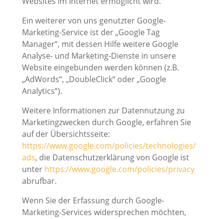
Websites im Internet ermöglicht wird.
Ein weiterer von uns genutzter Google-
Marketing-Service ist der „Google Tag
Manager“, mit dessen Hilfe weitere Google
Analyse- und Marketing-Dienste in unsere
Website eingebunden werden können (z.B.
„AdWords“, „DoubleClick“ oder „Google
Analytics“).
Weitere Informationen zur Datennutzung zu
Marketingzwecken durch Google, erfahren Sie
auf der Übersichtsseite:
https://www.google.com/policies/technologies/
ads
, die Datenschutzerklärung von Google ist
unter
https://www.google.com/policies/privacy
abrufbar.
Wenn Sie der Erfassung durch Google-
Marketing-Services widersprechen möchten,