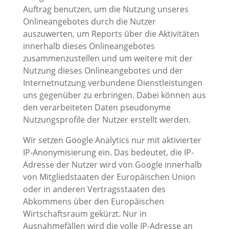
Auftrag benutzen, um die Nutzung unseres
Onlineangebotes durch die Nutzer
auszuwerten, um Reports über die Aktivitäten
innerhalb dieses Onlineangebotes
zusammenzustellen und um weitere mit der
Nutzung dieses Onlineangebotes und der
Internetnutzung verbundene Dienstleistungen
uns gegenüber zu erbringen. Dabei können aus
den verarbeiteten Daten pseudonyme
Nutzungsprofile der Nutzer erstellt werden.
Wir setzen Google Analytics nur mit aktivierter
IP-Anonymisierung ein. Das bedeutet, die IP-
Adresse der Nutzer wird von Google innerhalb
von Mitgliedstaaten der Europäischen Union
oder in anderen Vertragsstaaten des
Abkommens über den Europäischen
Wirtschaftsraum gekürzt. Nur in
Ausnahmefällen wird die volle IP-Adresse an