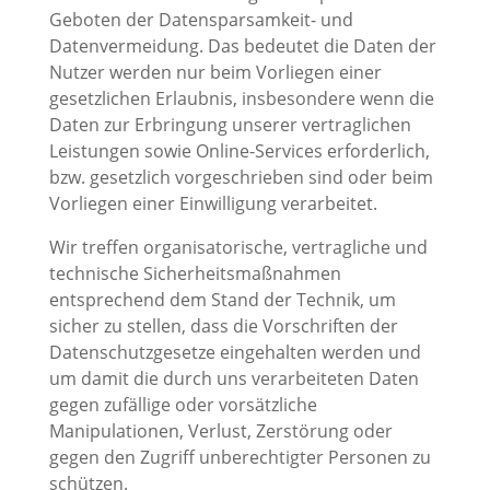
Geboten der Datensparsamkeit- und
Datenvermeidung. Das bedeutet die Daten der
Nutzer werden nur beim Vorliegen einer
gesetzlichen Erlaubnis, insbesondere wenn die
Daten zur Erbringung unserer vertraglichen
Leistungen sowie Online-Services erforderlich,
bzw. gesetzlich vorgeschrieben sind oder beim
Vorliegen einer Einwilligung verarbeitet.
Wir treffen organisatorische, vertragliche und
technische Sicherheitsmaßnahmen
entsprechend dem Stand der Technik, um
sicher zu stellen, dass die Vorschriften der
Datenschutzgesetze eingehalten werden und
um damit die durch uns verarbeiteten Daten
gegen zufällige oder vorsätzliche
Manipulationen, Verlust, Zerstörung oder
gegen den Zugriff unberechtigter Personen zu
schützen.