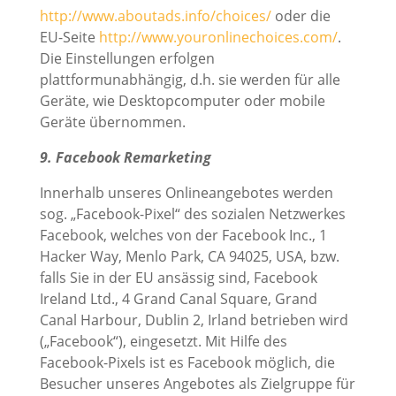
http://www.aboutads.info/choices/
oder die
EU-Seite
http://www.youronlinechoices.com/
.
Die Einstellungen erfolgen
plattformunabhängig, d.h. sie werden für alle
Geräte, wie Desktopcomputer oder mobile
Geräte übernommen.
9. Facebook Remarketing
Innerhalb unseres Onlineangebotes werden
sog. „Facebook-Pixel“ des sozialen Netzwerkes
Facebook, welches von der Facebook Inc., 1
Hacker Way, Menlo Park, CA 94025, USA, bzw.
falls Sie in der EU ansässig sind, Facebook
Ireland Ltd., 4 Grand Canal Square, Grand
Canal Harbour, Dublin 2, Irland betrieben wird
(„Facebook“), eingesetzt. Mit Hilfe des
Facebook-Pixels ist es Facebook möglich, die
Besucher unseres Angebotes als Zielgruppe für