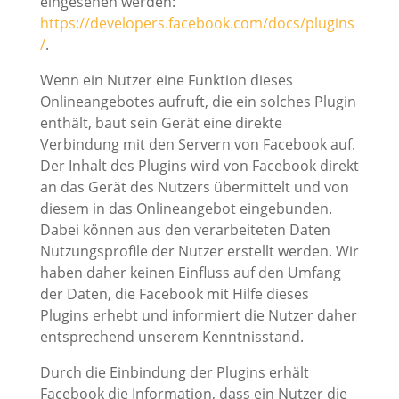
eingesehen werden:
https://developers.facebook.com/docs/plugins
/
.
Wenn ein Nutzer eine Funktion dieses
Onlineangebotes aufruft, die ein solches Plugin
enthält, baut sein Gerät eine direkte
Verbindung mit den Servern von Facebook auf.
Der Inhalt des Plugins wird von Facebook direkt
an das Gerät des Nutzers übermittelt und von
diesem in das Onlineangebot eingebunden.
Dabei können aus den verarbeiteten Daten
Nutzungsprofile der Nutzer erstellt werden. Wir
haben daher keinen Einfluss auf den Umfang
der Daten, die Facebook mit Hilfe dieses
Plugins erhebt und informiert die Nutzer daher
entsprechend unserem Kenntnisstand.
Durch die Einbindung der Plugins erhält
Facebook die Information, dass ein Nutzer die