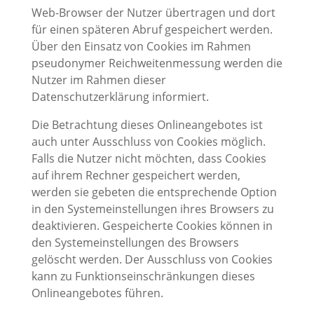
Web-Browser der Nutzer übertragen und dort
für einen späteren Abruf gespeichert werden.
Über den Einsatz von Cookies im Rahmen
pseudonymer Reichweitenmessung werden die
Nutzer im Rahmen dieser
Datenschutzerklärung informiert.
Die Betrachtung dieses Onlineangebotes ist
auch unter Ausschluss von Cookies möglich.
Falls die Nutzer nicht möchten, dass Cookies
auf ihrem Rechner gespeichert werden,
werden sie gebeten die entsprechende Option
in den Systemeinstellungen ihres Browsers zu
deaktivieren. Gespeicherte Cookies können in
den Systemeinstellungen des Browsers
gelöscht werden. Der Ausschluss von Cookies
kann zu Funktionseinschränkungen dieses
Onlineangebotes führen.