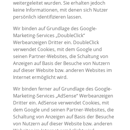
weitergeleitet wurden. Sie erhalten jedoch
keine Informationen, mit denen sich Nutzer
persönlich identifizieren lassen.
Wir binden auf Grundlage des Google-
Marketing-Services „DoubleClick“
Werbeanzeigen Dritter ein. DoubleClick
verwendet Cookies, mit dem Google und
seinen Partner-Websites, die Schaltung von
Anzeigen auf Basis der Besuche von Nutzern
auf dieser Website bzw. anderen Websites im
Internet ermöglicht wird.
Wir binden ferner auf Grundlage des Google-
Marketing-Services „AdSense“ Werbeanzeigen
Dritter ein. AdSense verwendet Cookies, mit
dem Google und seinen Partner-Websites, die
Schaltung von Anzeigen auf Basis der Besuche
von Nutzern auf dieser Website bzw. anderen