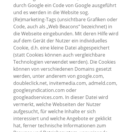
durch Google ein Code von Google ausgeführt
und es werden in die Website sog.
(Re)marketing-Tags (unsichtbare Grafiken oder
Code, auch als „Web Beacons“ bezeichnet) in
die Webseite eingebunden. Mit deren Hilfe wird
auf dem Gerät der Nutzer ein individuelles
Cookie, d.h. eine kleine Datei abgespeichert
(statt Cookies können auch vergleichbare
Technologien verwendet werden). Die Cookies
können von verschiedenen Domains gesetzt
werden, unter anderem von google.com,
doubleclick.net, invitemedia.com, admeld.com,
googlesyndication.com oder
googleadservices.com. In dieser Datei wird
vermerkt, welche Webseiten der Nutzer
aufgesucht, für welche Inhalte er sich
interessiert und welche Angebote er geklickt
hat, ferner technische Informationen zum