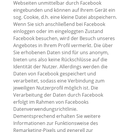
Webseiten unmittelbar durch Facebook
eingebunden und können auf Ihrem Gerät ein
sog. Cookie, d.h. eine kleine Datei abspeichern.
Wenn Sie sich anschließend bei Facebook
einloggen oder im eingeloggten Zustand
Facebook besuchen, wird der Besuch unseres
Angebotes in Ihrem Profil vermerkt. Die über
Sie erhobenen Daten sind für uns anonym,
bieten uns also keine Rückschlüsse auf die
Identität der Nutzer. Allerdings werden die
Daten von Facebook gespeichert und
verarbeitet, sodass eine Verbindung zum
jeweiligen Nutzerprofil möglich ist. Die
Verarbeitung der Daten durch Facebook
erfolgt im Rahmen von Facebooks
Datenverwendungsrichtlinie.
Dementsprechend erhalten Sie weitere
Informationen zur Funktionsweise des
Remarketing-Pixels und generell zur