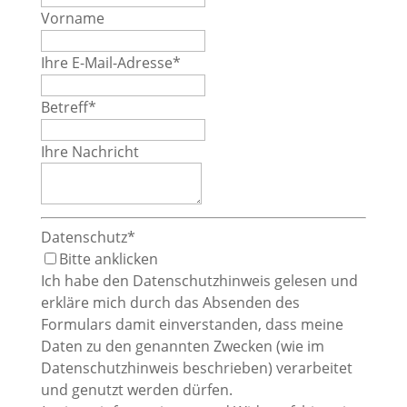
Vorname
Ihre E-Mail-Adresse
*
Betreff
*
Ihre Nachricht
Datenschutz
*
Bitte anklicken
Ich habe den Datenschutzhinweis gelesen und
erkläre mich durch das Absenden des
Formulars damit einverstanden, dass meine
Daten zu den genannten Zwecken (wie im
Datenschutzhinweis beschrieben) verarbeitet
und genutzt werden dürfen.