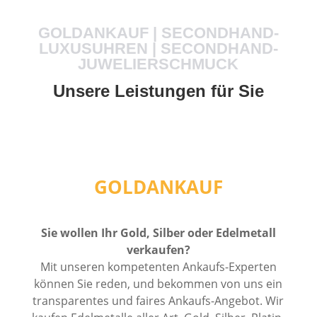
GOLDANKAUF | SECONDHAND-
LUXUSUHREN | SECONDHAND-
JUWELIERSCHMUCK
Unsere Leistungen für Sie
GOLDANKAUF
Sie wollen Ihr Gold, Silber oder Edelmetall
verkaufen?
Mit unseren kompetenten Ankaufs-Experten
können Sie reden, und bekommen von uns ein
transparentes und faires Ankaufs-Angebot. Wir