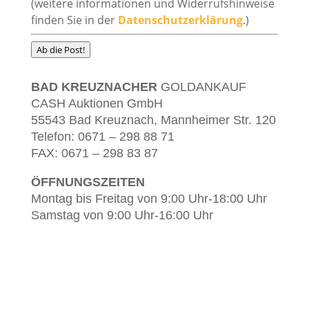
(weitere informationen und Widerrufshinweise
finden Sie in der
Datenschutzerklärung
.)
Ab die Post!
BAD KREUZNACHER
GOLDANKAUF
CASH Auktionen GmbH
55543 Bad Kreuznach, Mannheimer Str. 120
Telefon: 0671 – 298 88 71
FAX: 0671 – 298 83 87
ÖFFNUNGSZEITEN
Montag bis Freitag von 9:00 Uhr-18:00 Uhr
Samstag von 9:00 Uhr-16:00 Uhr