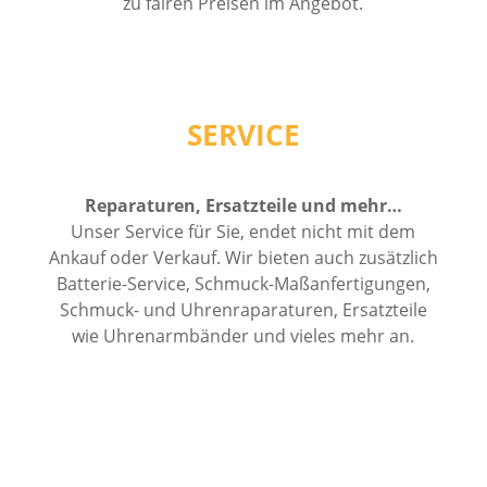
zu fairen Preisen im Angebot.
SERVICE
Reparaturen, Ersatzteile und mehr…
Unser Service für Sie, endet nicht mit dem
Ankauf oder Verkauf. Wir bieten auch zusätzlich
Batterie-Service, Schmuck-Maßanfertigungen,
Schmuck- und Uhrenraparaturen, Ersatzteile
wie Uhrenarmbänder und vieles mehr an.