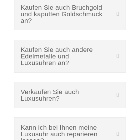
Kaufen Sie auch Bruchgold
und kaputten Goldschmuck
an?
Kaufen Sie auch andere
Edelmetalle und
Luxusuhren an?
Verkaufen Sie auch
Luxusuhren?
Kann ich bei Ihnen meine
Luxusuhr auch reparieren