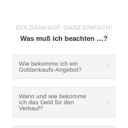
GOLDANKAUF. GANZ EINFACH!
Was muß ich beachten …?
Wie bekomme ich ein
Goldankaufs-Angebot?
Wann und wie bekomme
ich das Geld für den
Verkauf?