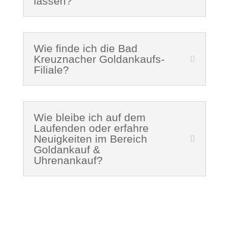
lassen?
Wie finde ich die Bad
Kreuznacher Goldankaufs-
Filiale?
Wie bleibe ich auf dem
Laufenden oder erfahre
Neuigkeiten im Bereich
Goldankauf &
Uhrenankauf?